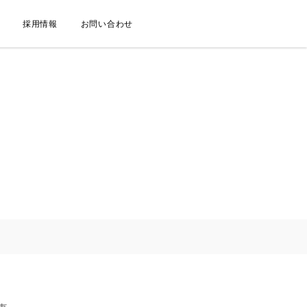
採用情報
お問い合わせ