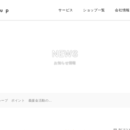
サービス
ショップ一覧
会社情報
NEWS
お知らせ情報
ープ ポイント 義援金活動の...