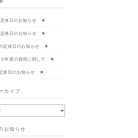
事
月定休日のお知らせ ★
月定休日のお知らせ ★
の定休日のお知らせ ★
和９年度の採用に関して ★
定休日のお知らせ ★
ーカイブ
のお知らせ