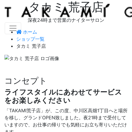
タカミ 荒子店
深夜24時まで営業のナイターサロン
ホーム
ショップ一覧
タカミ 荒子店
コンセプト
ライフスタイルにあわせてサービス
をお楽しみください
「TAKAMI荒子店」が、この度、中川区高畑1丁目へと場所
を移し、グランドOPEN致しました。夜21時まで受付して
いますので、お仕事の帰りでも気軽にお立ち寄りいただけ
ます。