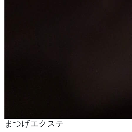
まつげエクステ