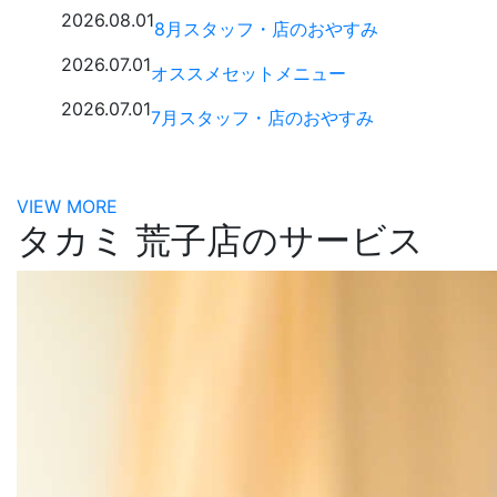
2026.08.01
8月スタッフ・店のおやすみ
2026.07.01
オススメセットメニュー
2026.07.01
7月スタッフ・店のおやすみ
VIEW MORE
タカミ 荒子店のサービス