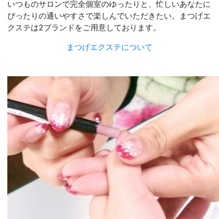
いつものサロンで完全個室のゆったりと、忙しいあなたに
ぴったりの通いやすさで楽しんでいただきたい。まつげエ
クステは2ブランドをご用意しております。
まつげエクステについて