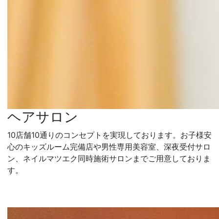
ヘアサロン
10店舗10通りのコンセプトを実現しております。お子様安
心のキッズルーム完備店や男性専用美容室、深夜受付サロ
ン、ネイルマツエク同時施術サロンまでご用意しておりま
す。