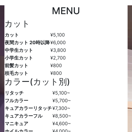
MENU
カット
カット
¥5,100
夜間カット 20時以降
¥6,000
中学生カット
¥3,800
小学生カット
¥2,700
前髪カット
¥800
枝毛カット
¥800
カラー(カット別)
リタッチ
¥5,100
~
フルカラー
¥5,700
~
キュアカラーリタッチ
¥7,300
~
キュアカラーフル
¥8,500
~
マニキュア
¥4,600
~
ホイルカラー
¥4,000
~