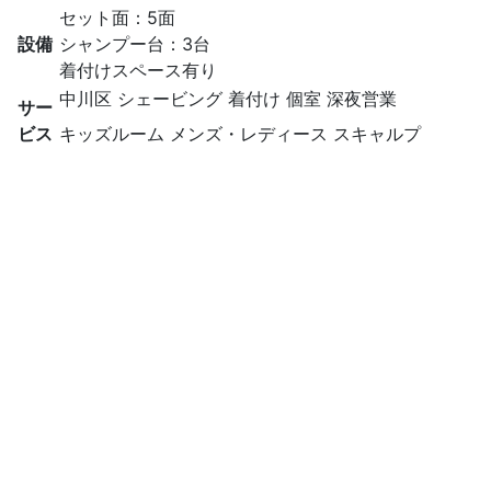
セット面：5面
設備
シャンプー台：3台
着付けスペース有り
中川区
シェービング
着付け
個室
深夜営業
サー
ビス
キッズルーム
メンズ・レディース
スキャルプ