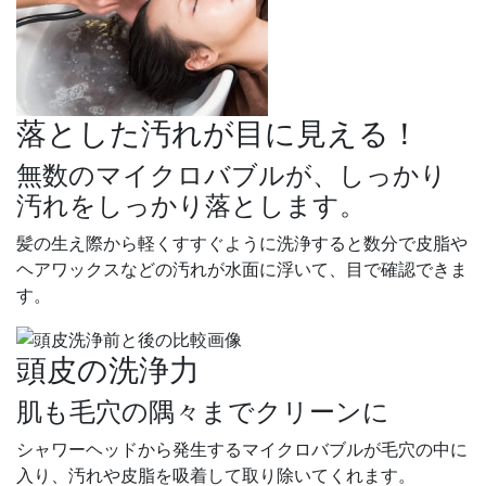
落とした汚れが目に見える！
無数のマイクロバブルが、しっかり
汚れをしっかり落とします。
髪の生え際から軽くすすぐように洗浄すると数分で皮脂や
ヘアワックスなどの汚れが水面に浮いて、目で確認できま
す。
頭皮の洗浄力
肌も毛穴の隅々までクリーンに
シャワーヘッドから発生するマイクロバブルが毛穴の中に
入り、汚れや皮脂を吸着して取り除いてくれます。