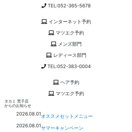
TEL:052-365-5678
インターネット予約
マツエク予約
メンズ部門
レディース部門
TEL:052-383-0004
ヘア予約
マツエク予約
タカミ 荒子店
からのお知らせ
2026.08.01
オススメセットメニュー
2026.08.01
サマーキャンペーン