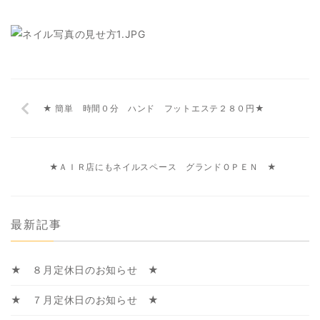
★ 簡単 時間０分 ハンド フットエステ２８０円★
★ＡＩＲ店にもネイルスペース グランドＯＰＥＮ ★
最新記事
★ ８月定休日のお知らせ ★
★ ７月定休日のお知らせ ★