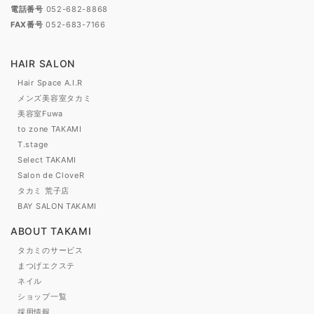
電話番号
052-682-8868
FAX番号
052-683-7166
HAIR SALON
Hair Space A.I.R
メンズ美容室タカミ
美容室Fuwa
to zone TAKAMI
T.stage
Select TAKAMI
Salon de CloveR
タカミ 荒子店
BAY SALON TAKAMI
ABOUT TAKAMI
タカミのサービス
まつげエクステ
ネイル
ショップ一覧
採用情報