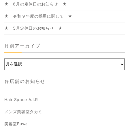
★ 6月の定休日のお知らせ ★
★ 令和９年度の採用に関して ★
★ 5月定休日のお知らせ ★
月別アーカイブ
各店舗のお知らせ
Hair Space A.I.R
メンズ美容室タカミ
美容室Fuwa