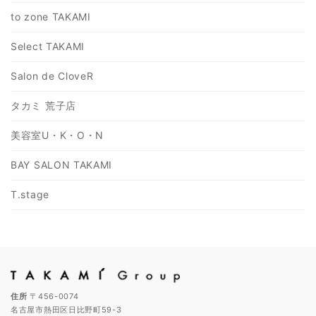
to zone TAKAMI
Select TAKAMI
Salon de CloveR
タカミ 荒子店
美容室U・K・O・N
BAY SALON TAKAMI
T.stage
住所
〒456-0074
名古屋市熱田区日比野町59-3