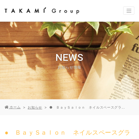
NEWS
お知らせ情報
ホーム
お知らせ
● ＢａｙＳａｌｏｎ ネイルスペースグラ...
● ＢａｙＳａｌｏｎ ネイルスペースグラ