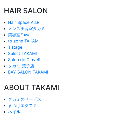
HAIR SALON
Hair Space A.I.R
メンズ美容室タカミ
美容室Fuwa
to zone TAKAMI
T.stage
Select TAKAMI
Salon de CloveR
タカミ 荒子店
BAY SALON TAKAMI
ABOUT TAKAMI
タカミのサービス
まつげエクステ
ネイル