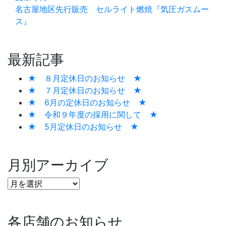
名古屋地区先行販売 セルライト燃焼『気圧ガスムー
ス』
最新記事
★ ８月定休日のお知らせ ★
★ ７月定休日のお知らせ ★
★ 6月の定休日のお知らせ ★
★ 令和９年度の採用に関して ★
★ 5月定休日のお知らせ ★
月別アーカイブ
各店舗のお知らせ