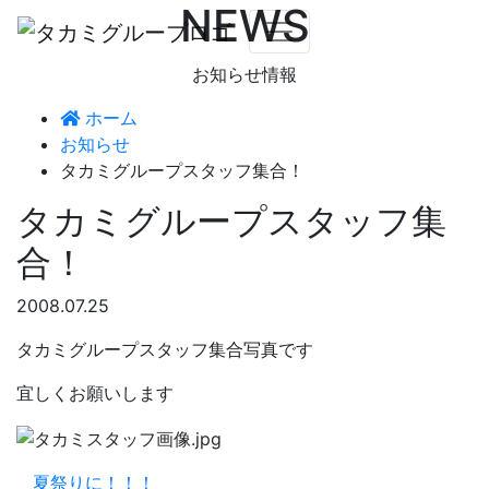
NEWS
お知らせ情報
ホーム
お知らせ
タカミグループスタッフ集合！
タカミグループスタッフ集
合！
2008.07.25
タカミグループスタッフ集合写真です
宜しくお願いします
夏祭りに！！！