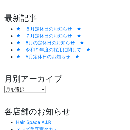
最新記事
★ ８月定休日のお知らせ ★
★ ７月定休日のお知らせ ★
★ 6月の定休日のお知らせ ★
★ 令和９年度の採用に関して ★
★ 5月定休日のお知らせ ★
月別アーカイブ
各店舗のお知らせ
Hair Space A.I.R
メンズ美容室タカミ