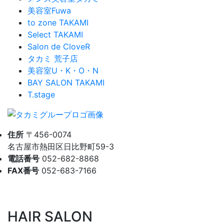
美容室Fuwa
to zone TAKAMI
Select TAKAMI
Salon de CloveR
タカミ 荒子店
美容室U・K・O・N
BAY SALON TAKAMI
T.stage
住所
〒456-0074
名古屋市熱田区日比野町59-3
電話番号
052-682-8868
FAX番号
052-683-7166
HAIR SALON