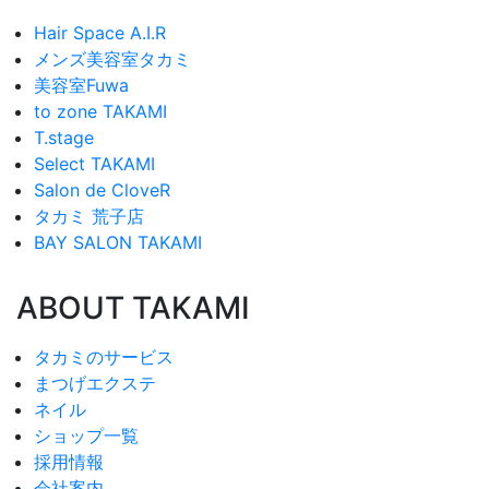
Hair Space A.I.R
メンズ美容室タカミ
美容室Fuwa
to zone TAKAMI
T.stage
Select TAKAMI
Salon de CloveR
タカミ 荒子店
BAY SALON TAKAMI
ABOUT TAKAMI
タカミのサービス
まつげエクステ
ネイル
ショップ一覧
採用情報
会社案内