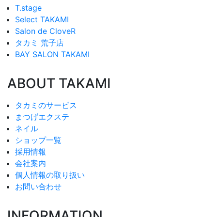
T.stage
Select TAKAMI
Salon de CloveR
タカミ 荒子店
BAY SALON TAKAMI
ABOUT TAKAMI
タカミのサービス
まつげエクステ
ネイル
ショップ一覧
採用情報
会社案内
個人情報の取り扱い
お問い合わせ
INFORMATION