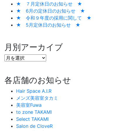
★ ７月定休日のお知らせ ★
★ 6月の定休日のお知らせ ★
★ 令和９年度の採用に関して ★
★ 5月定休日のお知らせ ★
月別アーカイブ
各店舗のお知らせ
Hair Space A.I.R
メンズ美容室タカミ
美容室Fuwa
to zone TAKAMI
Select TAKAMI
Salon de CloveR