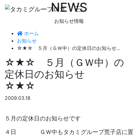
NEWS
お知らせ情報
ホーム
お知らせ
☆★☆ ５月（ＧＷ中）の定休日のお知らせ...
☆★☆ ５月（ＧＷ中）の
定休日のお知らせ
☆★☆
2009.03.18
５月の定休日のお知らせです
４日 ＧＷ中もタカミグループ荒子店に置