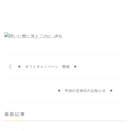
★ ギフトキャンペーン 開催 ★
★ 年始の定休日のお知らせ ★
最新記事