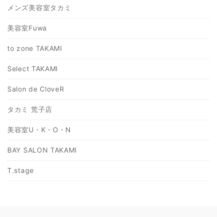
メンズ美容室タカミ
美容室Fuwa
to zone TAKAMI
Select TAKAMI
Salon de CloveR
タカミ 荒子店
美容室U・K・O・N
BAY SALON TAKAMI
T.stage