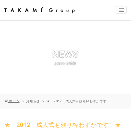
NEWS
お知らせ情報
ホーム
お知らせ
★ 2012 成人式も残り枠わずかです ...
★ 2012 成人式も残り枠わずかです ★