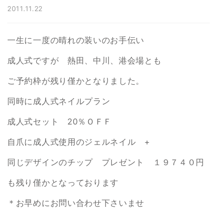
2011.11.22
一生に一度の晴れの装いのお手伝い
成人式ですが 熱田、中川、港会場とも
ご予約枠が残り僅かとなりました。
同時に成人式ネイルプラン
成人式セット 20％ＯＦＦ
自爪に成人式使用のジェルネイル +
同じデザインのチップ プレゼント １９７４０円
も残り僅かとなっております
＊お早めにお問い合わせ下さいませ