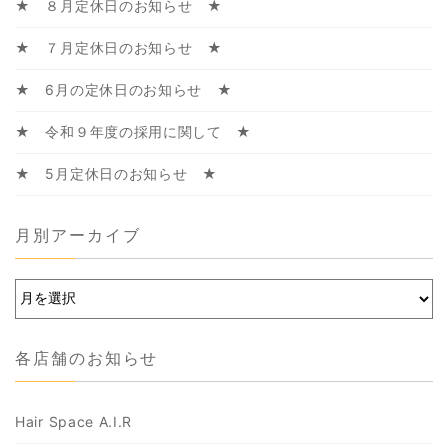
★ ８月定休日のお知らせ ★
★ ７月定休日のお知らせ ★
★ 6月の定休日のお知らせ ★
★ 令和９年度の採用に関して ★
★ 5月定休日のお知らせ ★
月別アーカイブ
各店舗のお知らせ
Hair Space A.I.R