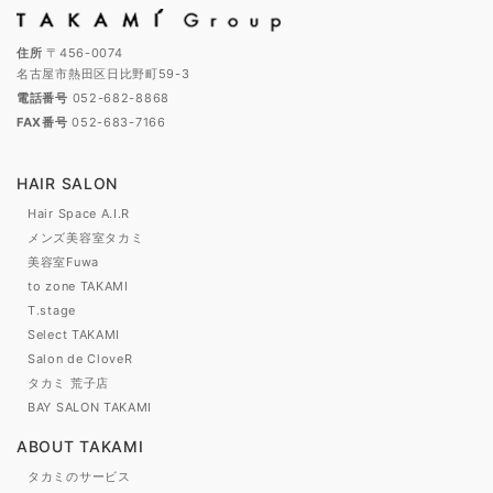
住所
〒456-0074
名古屋市熱田区日比野町59-3
電話番号
052-682-8868
FAX番号
052-683-7166
HAIR SALON
Hair Space A.I.R
メンズ美容室タカミ
美容室Fuwa
to zone TAKAMI
T.stage
Select TAKAMI
Salon de CloveR
タカミ 荒子店
BAY SALON TAKAMI
ABOUT TAKAMI
タカミのサービス