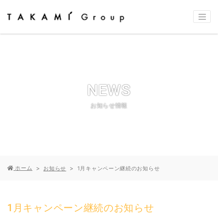
NEWS
お知らせ情報
ホーム
お知らせ
1月キャンペーン継続のお知らせ
1月キャンペーン継続のお知らせ