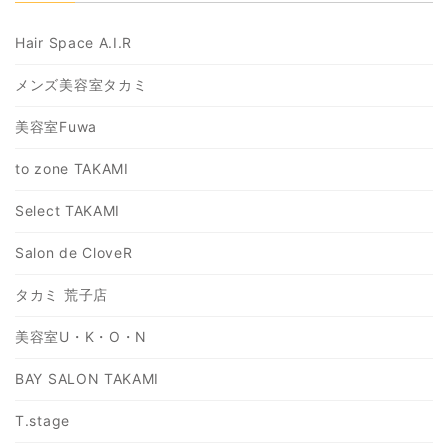
Hair Space A.I.R
メンズ美容室タカミ
美容室Fuwa
to zone TAKAMI
Select TAKAMI
Salon de CloveR
タカミ 荒子店
美容室U・K・O・N
BAY SALON TAKAMI
T.stage