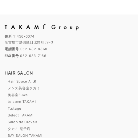
住所
〒456-0074
名古屋市熱田区日比野町59-3
電話番号
052-682-8868
FAX番号
052-683-7166
HAIR SALON
Hair Space A.I.R
メンズ美容室タカミ
美容室Fuwa
to zone TAKAMI
T.stage
Select TAKAMI
Salon de CloveR
タカミ 荒子店
BAY SALON TAKAMI