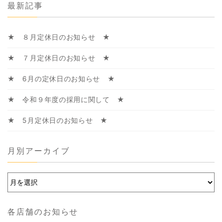
最新記事
★ ８月定休日のお知らせ ★
★ ７月定休日のお知らせ ★
★ 6月の定休日のお知らせ ★
★ 令和９年度の採用に関して ★
★ 5月定休日のお知らせ ★
月別アーカイブ
各店舗のお知らせ