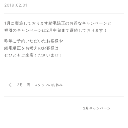
2019.02.01
1月に実施しております縮毛矯正のお得なキャンペーンと
福引のキャンペーンは2月中旬まで継続しております！
昨年ご予約いただいたお客様や
縮毛矯正をお考えのお客様は
ぜひともご来店くださいませ！
2月 店・スタッフのお休み
2月キャンペーン