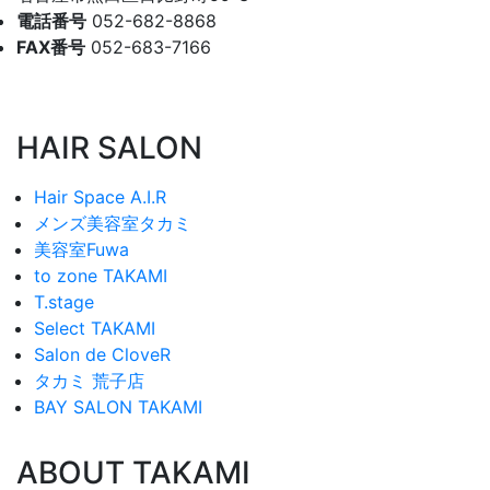
電話番号
052-682-8868
FAX番号
052-683-7166
HAIR SALON
Hair Space A.I.R
メンズ美容室タカミ
美容室Fuwa
to zone TAKAMI
T.stage
Select TAKAMI
Salon de CloveR
タカミ 荒子店
BAY SALON TAKAMI
ABOUT TAKAMI