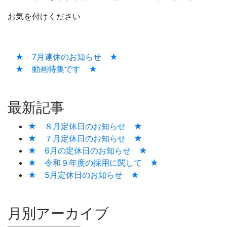
お気を付けください
★ 7月連休のお知らせ ★
★ 動画特集です ★
最新記事
★ ８月定休日のお知らせ ★
★ ７月定休日のお知らせ ★
★ 6月の定休日のお知らせ ★
★ 令和９年度の採用に関して ★
★ 5月定休日のお知らせ ★
月別アーカイブ