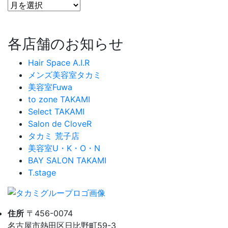
各店舗のお知らせ
Hair Space A.I.R
メンズ美容室タカミ
美容室Fuwa
to zone TAKAMI
Select TAKAMI
Salon de CloveR
タカミ 荒子店
美容室U・K・O・N
BAY SALON TAKAMI
T.stage
住所
〒456-0074
名古屋市熱田区日比野町59-3