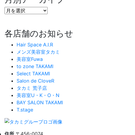
各店舗のお知らせ
Hair Space A.I.R
メンズ美容室タカミ
美容室Fuwa
to zone TAKAMI
Select TAKAMI
Salon de CloveR
タカミ 荒子店
美容室U・K・O・N
BAY SALON TAKAMI
T.stage
住所
〒456-0074