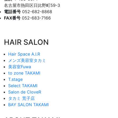
名古屋市熱田区日比野町59-3
電話番号
052-682-8868
FAX番号
052-683-7166
HAIR SALON
Hair Space A.I.R
メンズ美容室タカミ
美容室Fuwa
to zone TAKAMI
T.stage
Select TAKAMI
Salon de CloveR
タカミ 荒子店
BAY SALON TAKAMI