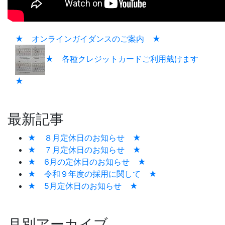
★ オンラインガイダンスのご案内 ★
★ 各種クレジットカードご利用戴けます
★
最新記事
★ ８月定休日のお知らせ ★
★ ７月定休日のお知らせ ★
★ 6月の定休日のお知らせ ★
★ 令和９年度の採用に関して ★
★ 5月定休日のお知らせ ★
月別アーカイブ