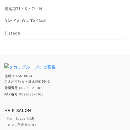
美容室U・K・O・N
BAY SALON TAKAMI
T.stage
住所
〒456-0074
名古屋市熱田区日比野町59-3
電話番号
052-682-8868
FAX番号
052-683-7166
HAIR SALON
Hair Space A.I.R
メンズ美容室タカミ