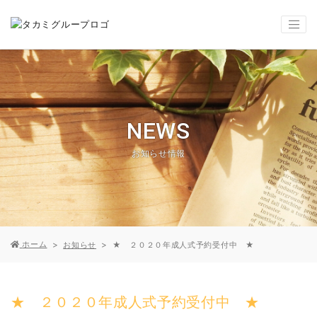
NEWS
お知らせ情報
ホーム
お知らせ
★ ２０２０年成人式予約受付中 ★
★ ２０２０年成人式予約受付中 ★