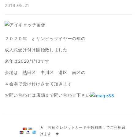
2019.05.21
２０２０年 オリンピックイヤーの年の
成人式受け付け開始致しました
来年は2020/1/13です
会場は 熱田区 中川区 港区 南区の
４会場で受け付けさせて頂きます
お問い合わせは店舗まで問い合わせ下さい
★ 各種クレジットカード手数料無しでご利用戴
けます ★