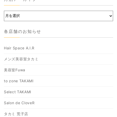
各店舗のお知らせ
Hair Space A.I.R
メンズ美容室タカミ
美容室Fuwa
to zone TAKAMI
Select TAKAMI
Salon de CloveR
タカミ 荒子店