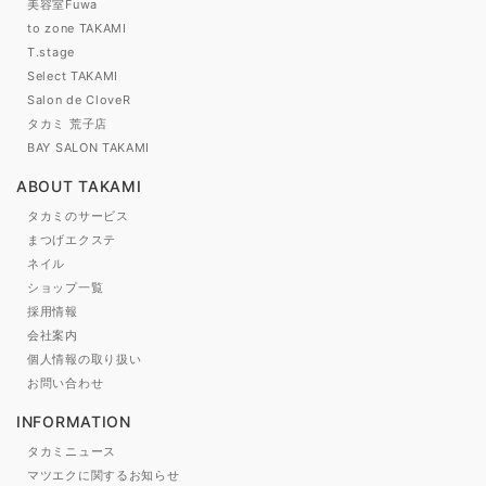
美容室Fuwa
to zone TAKAMI
T.stage
Select TAKAMI
Salon de CloveR
タカミ 荒子店
BAY SALON TAKAMI
ABOUT TAKAMI
タカミのサービス
まつげエクステ
ネイル
ショップ一覧
採用情報
会社案内
個人情報の取り扱い
お問い合わせ
INFORMATION
タカミニュース
マツエクに関するお知らせ