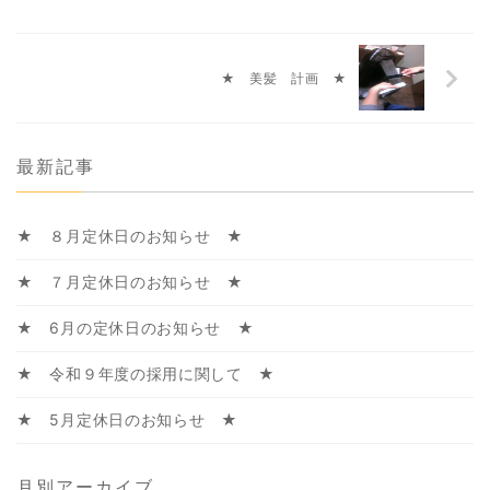
★ 美髪 計画 ★
最新記事
★ ８月定休日のお知らせ ★
★ ７月定休日のお知らせ ★
★ 6月の定休日のお知らせ ★
★ 令和９年度の採用に関して ★
★ 5月定休日のお知らせ ★
月別アーカイブ