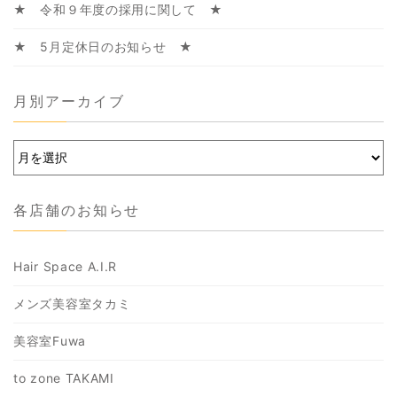
★ 令和９年度の採用に関して ★
★ 5月定休日のお知らせ ★
月別アーカイブ
各店舗のお知らせ
Hair Space A.I.R
メンズ美容室タカミ
美容室Fuwa
to zone TAKAMI