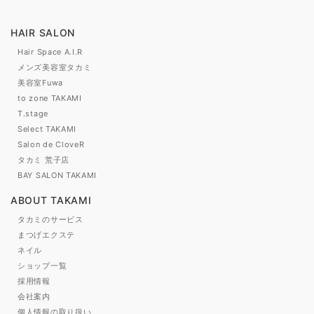
HAIR SALON
Hair Space A.I.R
メンズ美容室タカミ
美容室Fuwa
to zone TAKAMI
T.stage
Select TAKAMI
Salon de CloveR
タカミ 荒子店
BAY SALON TAKAMI
ABOUT TAKAMI
タカミのサービス
まつげエクステ
ネイル
ショップ一覧
採用情報
会社案内
個人情報の取り扱い