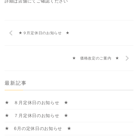
詳細は店舗にてご確認ください
★９月定休日のお知らせ ★
★ 価格改定のご案内 ★
最新記事
★ ８月定休日のお知らせ ★
★ ７月定休日のお知らせ ★
★ 6月の定休日のお知らせ ★