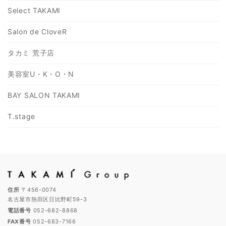
Select TAKAMI
Salon de CloveR
タカミ 荒子店
美容室U・K・O・N
BAY SALON TAKAMI
T.stage
住所
〒456-0074
名古屋市熱田区日比野町59-3
電話番号
052-682-8868
FAX番号
052-683-7166