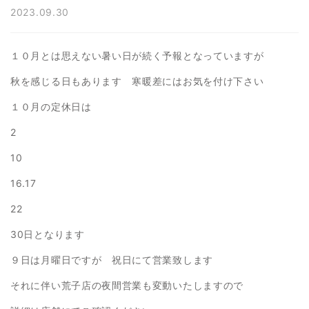
2023.09.30
１０月とは思えない暑い日が続く予報となっていますが
秋を感じる日もあります 寒暖差にはお気を付け下さい
１０月の定休日は
2
10
16.17
22
30日となります
９日は月曜日ですが 祝日にて営業致します
それに伴い荒子店の夜間営業も変動いたしますので