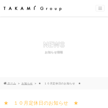
NEWS
お知らせ情報
ホーム
お知らせ
★ １０月定休日のお知らせ ★
★ １０月定休日のお知らせ ★