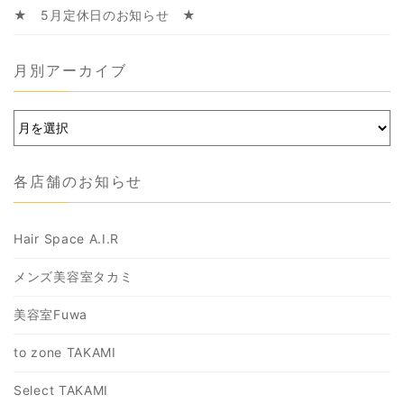
★ 5月定休日のお知らせ ★
月別アーカイブ
各店舗のお知らせ
Hair Space A.I.R
メンズ美容室タカミ
美容室Fuwa
to zone TAKAMI
Select TAKAMI