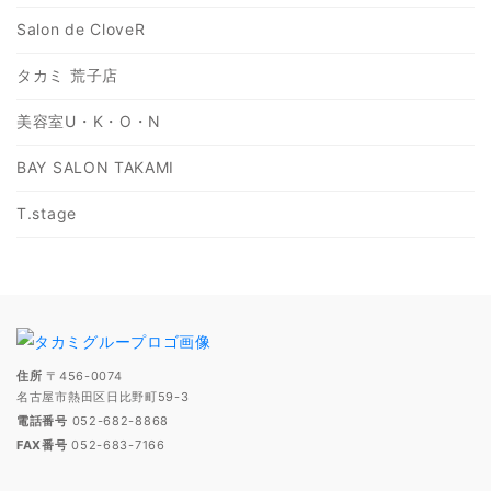
Salon de CloveR
タカミ 荒子店
美容室U・K・O・N
BAY SALON TAKAMI
T.stage
住所
〒456-0074
名古屋市熱田区日比野町59-3
電話番号
052-682-8868
FAX番号
052-683-7166