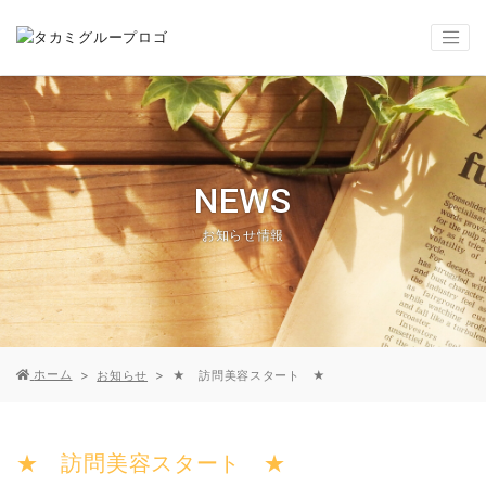
NEWS
お知らせ情報
ホーム
お知らせ
★ 訪問美容スタート ★
★ 訪問美容スタート ★