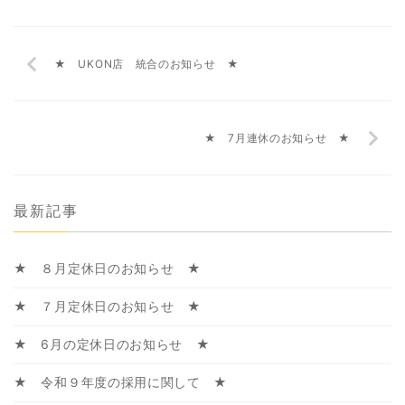
★ UKON店 統合のお知らせ ★
★ 7月連休のお知らせ ★
最新記事
★ ８月定休日のお知らせ ★
★ ７月定休日のお知らせ ★
★ 6月の定休日のお知らせ ★
★ 令和９年度の採用に関して ★