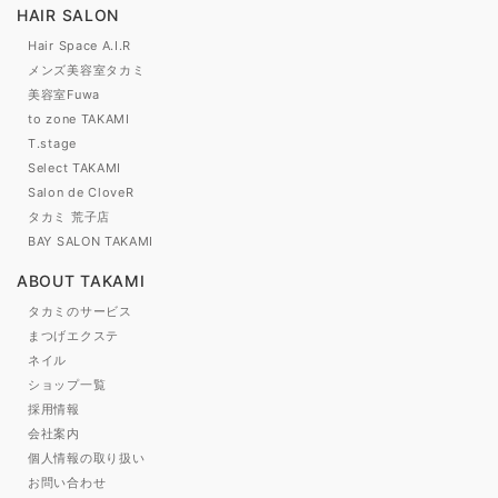
HAIR SALON
Hair Space A.I.R
メンズ美容室タカミ
美容室Fuwa
to zone TAKAMI
T.stage
Select TAKAMI
Salon de CloveR
タカミ 荒子店
BAY SALON TAKAMI
ABOUT TAKAMI
タカミのサービス
まつげエクステ
ネイル
ショップ一覧
採用情報
会社案内
個人情報の取り扱い
お問い合わせ