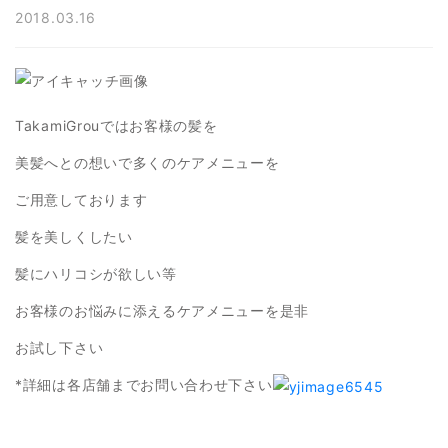
2018.03.16
TakamiGrouではお客様の髪を
美髪へとの想いで多くのケアメニューを
ご用意しております
髪を美しくしたい
髪にハリコシが欲しい等
お客様のお悩みに添えるケアメニューを是非
お試し下さい
*詳細は各店舗までお問い合わせ下さい