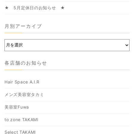
★ 5月定休日のお知らせ ★
月別アーカイブ
各店舗のお知らせ
Hair Space A.I.R
メンズ美容室タカミ
美容室Fuwa
to zone TAKAMI
Select TAKAMI