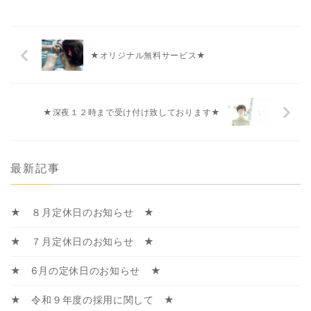
★オリジナル無料サービス★
★深夜１２時まで受け付け致しております★
最新記事
★ ８月定休日のお知らせ ★
★ ７月定休日のお知らせ ★
★ 6月の定休日のお知らせ ★
★ 令和９年度の採用に関して ★