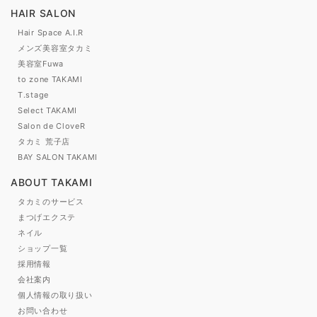
HAIR SALON
Hair Space A.I.R
メンズ美容室タカミ
美容室Fuwa
to zone TAKAMI
T.stage
Select TAKAMI
Salon de CloveR
タカミ 荒子店
BAY SALON TAKAMI
ABOUT TAKAMI
タカミのサービス
まつげエクステ
ネイル
ショップ一覧
採用情報
会社案内
個人情報の取り扱い
お問い合わせ