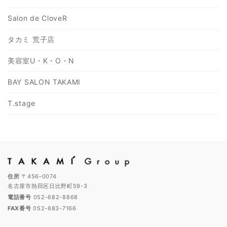
Salon de CloveR
タカミ 荒子店
美容室U・K・O・N
BAY SALON TAKAMI
T.stage
住所
〒456-0074
名古屋市熱田区日比野町59-3
電話番号
052-682-8868
FAX番号
052-683-7166