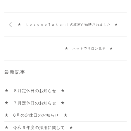
★ ｔｏｚｏｎｅＴａｋａｍｉの取材が放映されました ★
★ ネットでサロン見学 ★
最新記事
★ ８月定休日のお知らせ ★
★ ７月定休日のお知らせ ★
★ 6月の定休日のお知らせ ★
★ 令和９年度の採用に関して ★