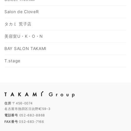
Salon de CloveR
タカミ 荒子店
美容室U・K・O・N
BAY SALON TAKAMI
T.stage
住所
〒456-0074
名古屋市熱田区日比野町59-3
電話番号
052-682-8868
FAX番号
052-683-7166