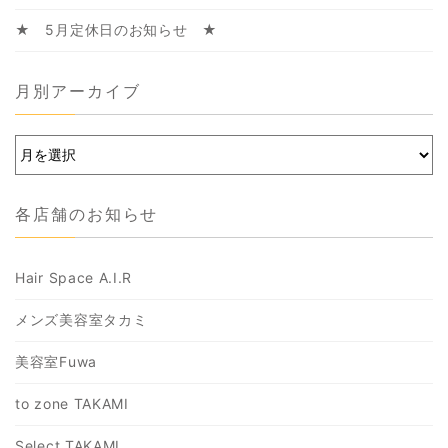
★ 5月定休日のお知らせ ★
月別アーカイブ
各店舗のお知らせ
Hair Space A.I.R
メンズ美容室タカミ
美容室Fuwa
to zone TAKAMI
Select TAKAMI