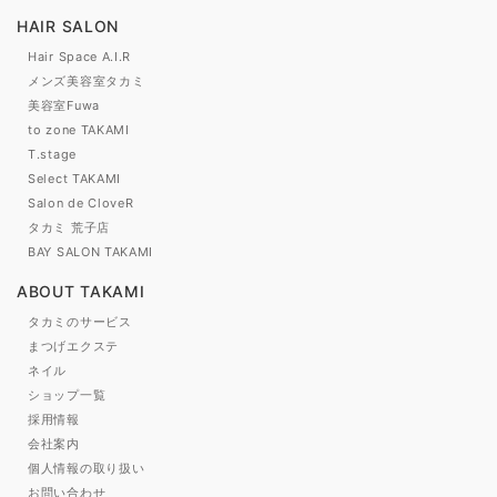
HAIR SALON
Hair Space A.I.R
メンズ美容室タカミ
美容室Fuwa
to zone TAKAMI
T.stage
Select TAKAMI
Salon de CloveR
タカミ 荒子店
BAY SALON TAKAMI
ABOUT TAKAMI
タカミのサービス
まつげエクステ
ネイル
ショップ一覧
採用情報
会社案内
個人情報の取り扱い
お問い合わせ