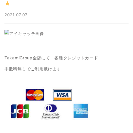
★
2021.07.07
TakamiGroup全店にて 各種クレジットカード
手数料無しでご利用戴けます