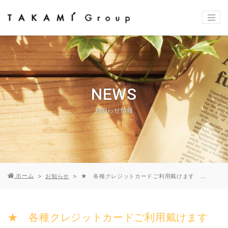
NEWS
お知らせ情報
ホーム
お知らせ
★ 各種クレジットカードご利用戴けます ...
★ 各種クレジットカードご利用戴けます