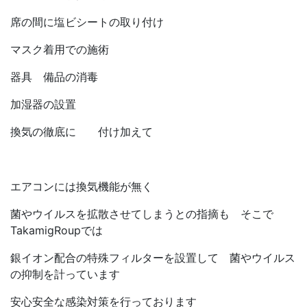
席の間に塩ビシートの取り付け
マスク着用での施術
器具 備品の消毒
加湿器の設置
換気の徹底に 付け加えて
エアコンには換気機能が無く
菌やウイルスを拡散させてしまうとの指摘も そこで
TakamigRoupでは
銀イオン配合の特殊フィルターを設置して 菌やウイルス
の抑制を計っています
安心安全な感染対策を行っております