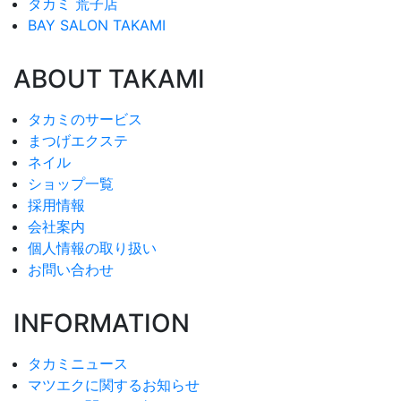
タカミ 荒子店
BAY SALON TAKAMI
ABOUT TAKAMI
タカミのサービス
まつげエクステ
ネイル
ショップ一覧
採用情報
会社案内
個人情報の取り扱い
お問い合わせ
INFORMATION
タカミニュース
マツエクに関するお知らせ