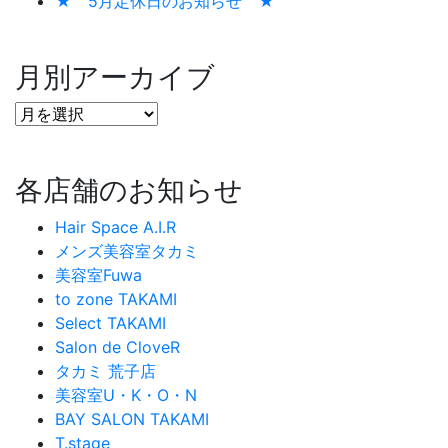
★ 5月定休日のお知らせ ★
月別アーカイブ
各店舗のお知らせ
Hair Space A.I.R
メンズ美容室タカミ
美容室Fuwa
to zone TAKAMI
Select TAKAMI
Salon de CloveR
タカミ 荒子店
美容室U・K・O・N
BAY SALON TAKAMI
T.stage