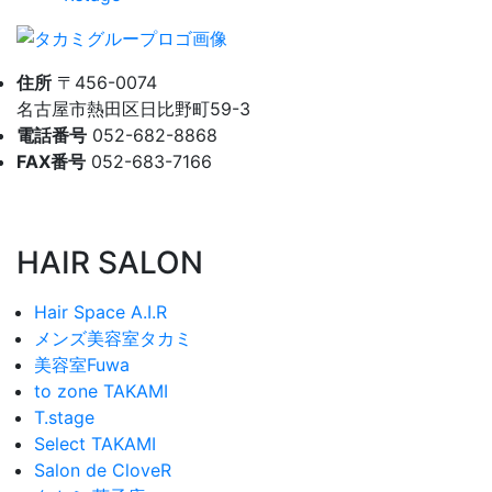
住所
〒456-0074
名古屋市熱田区日比野町59-3
電話番号
052-682-8868
FAX番号
052-683-7166
HAIR SALON
Hair Space A.I.R
メンズ美容室タカミ
美容室Fuwa
to zone TAKAMI
T.stage
Select TAKAMI
Salon de CloveR