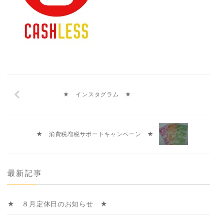
★ インスタグラム ★
★ 消費税増税サポートキャンペーン ★
最新記事
★ ８月定休日のお知らせ ★