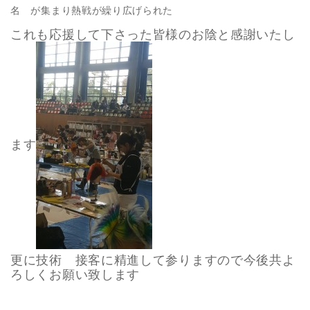
名 が集まり熱戦が繰り広げられた
これも応援して下さった皆様のお陰と感謝いたし
ます
更に技術 接客に精進して参りますので今後共よ
ろしくお願い致します