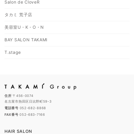
Salon de CloveR
タカミ 荒子店
美容室U・K・O・N
BAY SALON TAKAMI
T.stage
住所
〒456-0074
名古屋市熱田区日比野町59-3
電話番号
052-682-8868
FAX番号
052-683-7166
HAIR SALON