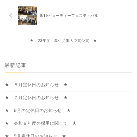
9/19ビューティーフェスティバル
★ 28年度 厚生労働大臣賞受賞 ★
最新記事
★ ８月定休日のお知らせ ★
★ ７月定休日のお知らせ ★
★ 6月の定休日のお知らせ ★
★ 令和９年度の採用に関して ★
★ 5月定休日のお知らせ ★