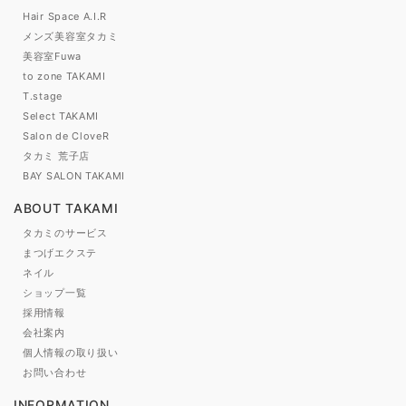
Hair Space A.I.R
メンズ美容室タカミ
美容室Fuwa
to zone TAKAMI
T.stage
Select TAKAMI
Salon de CloveR
タカミ 荒子店
BAY SALON TAKAMI
ABOUT TAKAMI
タカミのサービス
まつげエクステ
ネイル
ショップ一覧
採用情報
会社案内
個人情報の取り扱い
お問い合わせ
INFORMATION