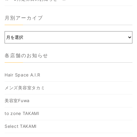
月別アーカイブ
各店舗のお知らせ
Hair Space A.I.R
メンズ美容室タカミ
美容室Fuwa
to zone TAKAMI
Select TAKAMI