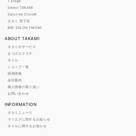
T.stage
Select TAKAMI
Salon de CloveR
タカミ 荒子店
BAY SALON TAKAMI
ABOUT TAKAMI
タカミのサービス
まつげエクステ
ネイル
ショップ一覧
採用情報
会社案内
個人情報の取り扱い
お問い合わせ
INFORMATION
タカミニュース
マツエクに関するお知らせ
ネイルに関するお知らせ