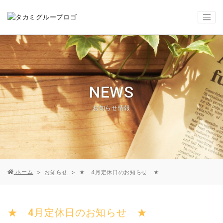
NEWS
お知らせ情報
ホーム
お知らせ
★ 4月定休日のお知らせ ★
★ 4月定休日のお知らせ ★