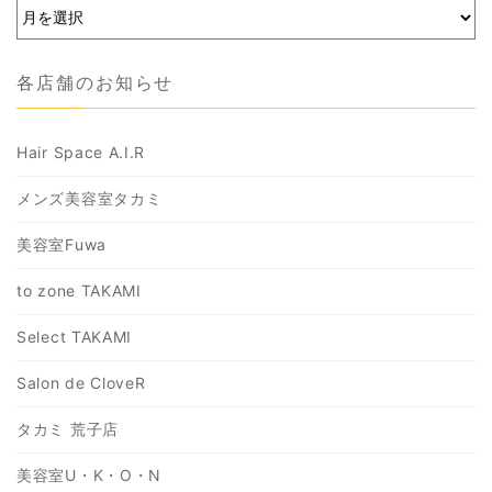
各店舗のお知らせ
Hair Space A.I.R
メンズ美容室タカミ
美容室Fuwa
to zone TAKAMI
Select TAKAMI
Salon de CloveR
タカミ 荒子店
美容室U・K・O・N