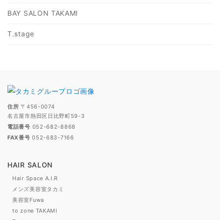
BAY SALON TAKAMI
T.stage
住所
〒456-0074
名古屋市熱田区日比野町59-3
電話番号
052-682-8868
FAX番号
052-683-7166
HAIR SALON
Hair Space A.I.R
メンズ美容室タカミ
美容室Fuwa
to zone TAKAMI