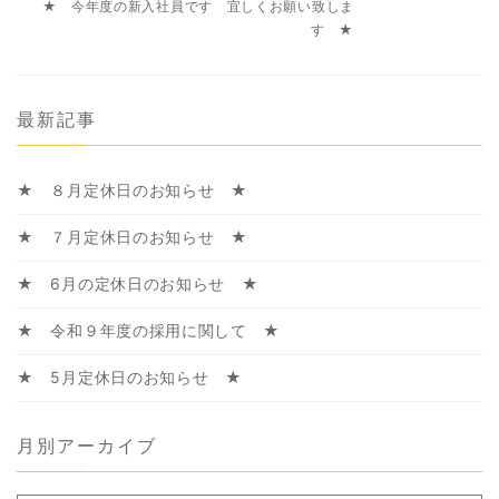
★ 今年度の新入社員です 宜しくお願い致しま
す ★
最新記事
★ ８月定休日のお知らせ ★
★ ７月定休日のお知らせ ★
★ 6月の定休日のお知らせ ★
★ 令和９年度の採用に関して ★
★ 5月定休日のお知らせ ★
月別アーカイブ