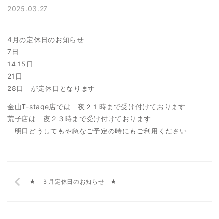
2025.03.27
4月の定休日のお知らせ
7日
14.15日
21日
28日 が定休日となります
金山T-stage店では 夜２１時まで受け付けております
荒子店は 夜２３時まで受け付けております
明日どうしてもや急なご予定の時にもご利用ください
★ ３月定休日のお知らせ ★