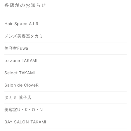
各店舗のお知らせ
Hair Space A.I.R
メンズ美容室タカミ
美容室Fuwa
to zone TAKAMI
Select TAKAMI
Salon de CloveR
タカミ 荒子店
美容室U・K・O・N
BAY SALON TAKAMI