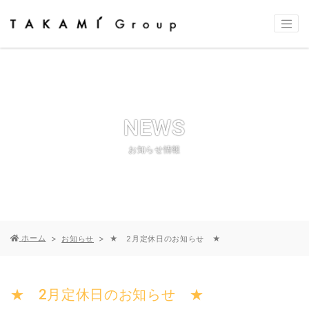
NEWS
お知らせ情報
ホーム
お知らせ
★ 2月定休日のお知らせ ★
★ 2月定休日のお知らせ ★