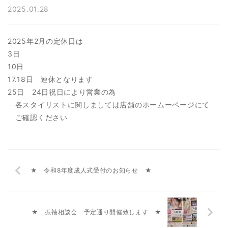
2025.01.28
2025年2月の定休日は
3日
10日
17.18日 連休となります
25日 24日祝日により営業の為
各スタイリストに関しましては店舗のホームーページにて
ご確認ください
★ 令和8年度成人式受付のお知らせ ★
★ 振袖相談会 予定通り開催致します ★