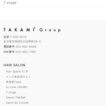
T.stage
住所
〒456-0074
名古屋市熱田区日比野町59-3
電話番号
052-682-8868
FAX番号
052-683-7166
HAIR SALON
Hair Space A.I.R
メンズ美容室タカミ
美容室Fuwa
to zone TAKAMI
T.stage
Select TAKAMI
Salon de CloveR