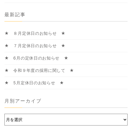
最新記事
★ ８月定休日のお知らせ ★
★ ７月定休日のお知らせ ★
★ 6月の定休日のお知らせ ★
★ 令和９年度の採用に関して ★
★ 5月定休日のお知らせ ★
月別アーカイブ